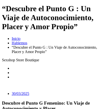
“Descubre el Punto G : Un
Viaje de Autoconocimiento,
Placer y Amor Propio”
Inicio
Hablemos
“Descubre el Punto G : Un Viaje de Autoconocimiento,
Placer y Amor Propio”
Sexshop Store Boutique
30/03/2025
Descubre el Punto G Femenino: Un Viaje de
Autoconocimiento y Placer