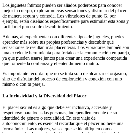
Los juguetes íntimos pueden ser aliados poderosos para conocer
mejor tu cuerpo, explorar nuevas sensaciones y disfrutar del placer
de manera segura y cómoda. Los vibradores de punto G, por
ejemplo, están diseñados específicamente para estimular esta zona y
facilitar el proceso de descubrimiento.
Además, al experimentar con diferentes tipos de juguetes, puedes
aprender más sobre tus propias preferencias y descubrir qué
sensaciones te resultan más placenteras. Los vibradores también son
una excelente herramienta para fortalecer la comunicación en pareja,
ya que pueden usarse juntos para crear una experiencia compartida
que fomente la confianza y el entendimiento mutuo.
Es importante recordar que no se trata solo de alcanzar el orgasmo,
sino de disfrutar del proceso de exploración y conexión con uno
mismo o con tu pareja.
La Inclusividad y la Diversidad del Placer
El placer sexual es algo que debe ser inclusivo, accesible y
respetuoso para todas las personas, independientemente de su
identidad de género o sexualidad. En este viaje de
autoconocimiento, es esencial recordar que el placer no tiene una
forma única. Las mujeres, ya sea que se identifiquen como