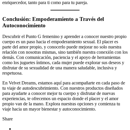
enriquecedor, tanto para ti como para tu pareja.
Conclusión: Empoderamiento a Través del
Autoconocimiento
Descubrir el Punto G femenino y aprender a conocer nuestro propio
cuerpo es un paso hacia el empoderamiento sexual. El placer es
parte del amor propio, y conocerlo puede mejorar no solo nuestra
relación con nosotras mismas, sino también nuestra conexión con los
demás. Con comunicación, paciencia y el apoyo de herramientas
como los juguetes íntimos, cada mujer puede explorar sus deseos y
disfrutar de su sexualidad de una manera saludable, inclusiva y
respetuosa.
En Velvet Dreams, estamos aquí para acompañarte en cada paso de
tu viaje de autodescubrimiento. Con nuestros productos diseñados
para ayudarte a conocer mejor tu cuerpo y disfrutar de nuevas
experiencias, te ofrecemos un espacio donde el placer y el amor
propio van de la mano. Explora nuestras opciones y comienza tu
viaje hacia un mayor bienestar y autoconocimiento.
Share