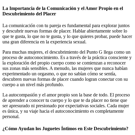
La Importancia de la Comunicación y el Amor Propio en el
Descubrimiento del Placer
La comunicación con tu pareja es fundamental para explorar juntos
y descubrir nuevas formas de placer. Hablar abiertamente sobre lo
que te gusta, lo que no te gusta, y lo que quieres probar, puede hacer
una gran diferencia en la experiencia sexual.
Para muchas mujeres, el descubrimiento del Punto G llega como un
proceso de autoconocimiento. Es a través de la práctica consciente y
la exploración del propio cuerpo como se comienzan a reconocer
sus zonas más sensibles. A menudo, las mujeres que nunca habían
experimentado un orgasmo, o que no sabían cómo se sentía,
descubren nuevas formas de placer cuando logran conectar con su
cuerpo a un nivel más profundo.
La autocompasión y el amor propio son la base de todo. El proceso
de aprender a conocer tu cuerpo y lo que te da placer no tiene que
ser apresurado ni presionado por expectativas sociales. Cada mujer
es única, y su viaje hacia el autoconocimiento es completamente
personal.
¿Cómo Ayudan los Juguetes Íntimos en Este Descubrimiento?