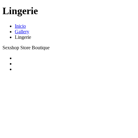
Lingerie
Inicio
Gallery
Lingerie
Sexshop Store Boutique